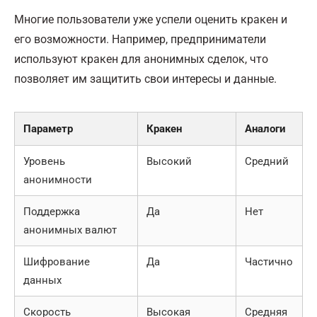
Многие пользователи уже успели оценить кракен и
его возможности. Например, предприниматели
используют кракен для анонимных сделок, что
позволяет им защитить свои интересы и данные.
Параметр
Кракен
Аналоги
Уровень
Высокий
Средний
анонимности
Поддержка
Да
Нет
анонимных валют
Шифрование
Да
Частично
данных
Скорость
Высокая
Средняя