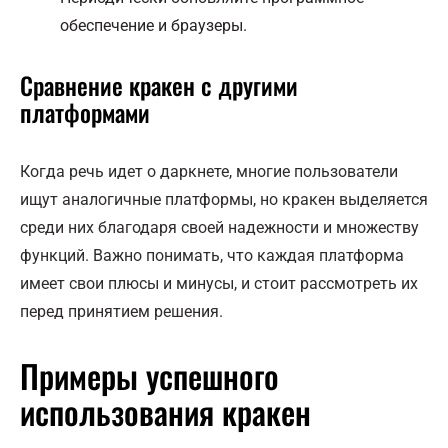
обеспечение и браузеры.
Сравнение кракен с другими
платформами
Когда речь идет о даркнете, многие пользователи
ищут аналогичные платформы, но кракен выделяется
среди них благодаря своей надежности и множеству
функций. Важно понимать, что каждая платформа
имеет свои плюсы и минусы, и стоит рассмотреть их
перед принятием решения.
Примеры успешного
использования кракен