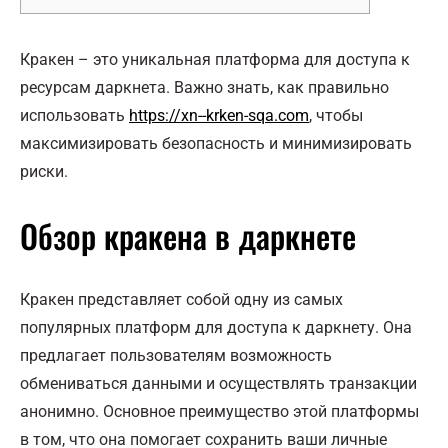
Кракен – это уникальная платформа для доступа к
ресурсам даркнета. Важно знать, как правильно
использовать
https://xn--krken-sqa.com
, чтобы
максимизировать безопасность и минимизировать
риски.
Обзор кракена в даркнете
Кракен представляет собой одну из самых
популярных платформ для доступа к даркнету. Она
предлагает пользователям возможность
обмениваться данными и осуществлять транзакции
анонимно. Основное преимущество этой платформы
в том, что она помогает сохранить ваши личные