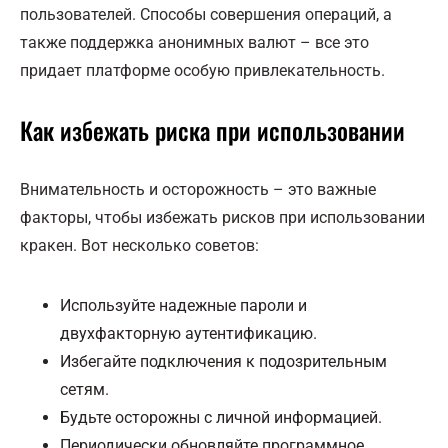
пользователей. Способы совершения операций, а
также поддержка анонимных валют – все это
придает платформе особую привлекательность.
Как избежать риска при использовании
Внимательность и осторожность – это важные
факторы, чтобы избежать рисков при использовании
кракен. Вот несколько советов:
Используйте надежные пароли и
двухфакторную аутентификацию.
Избегайте подключения к подозрительным
сетям.
Будьте осторожны с личной информацией.
Периодически обновляйте программное