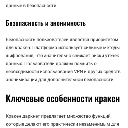
данные в безопасности.
Безопасность и анонимность
Безопасность пользователей является приоритетом
для кракен. Платформа использует сильные методы
шифрования, что значительно снижает риски утечек
данных. Пользователи должны помнить о
необходимости использования VPN и других средств
анонимизации для дополнительной безопасности.
Ключевые особенности кракен
Кракен даркнет предлагает множество функций,
которые делают его практически незаменимым для