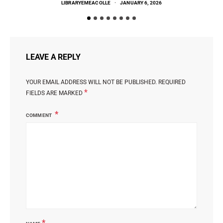
LIBRARYEMEACOLLE
JANUARY 6, 2026
LEAVE A REPLY
YOUR EMAIL ADDRESS WILL NOT BE PUBLISHED.
REQUIRED
*
FIELDS ARE MARKED
COMMENT
*