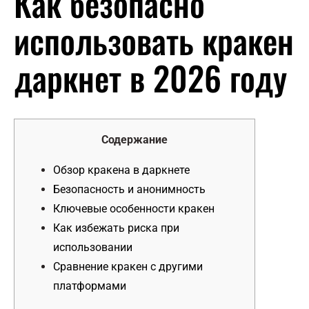
Как безопасно
использовать кракен
даркнет в 2026 году
Содержание
Обзор кракена в даркнете
Безопасность и анонимность
Ключевые особенности кракен
Как избежать риска при
использовании
Сравнение кракен с другими
платформами