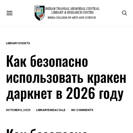
LIBRARY EVENTS
Как безопасно
использовать кракен
даркнет в 2026 году
OCTOBER 6, 2025
LIBRARYEMEACOLLE
NO COMMENTS