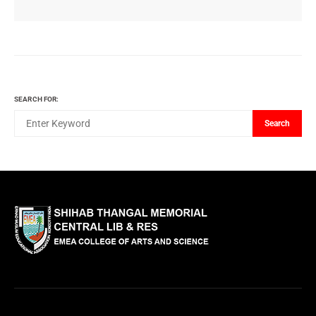
SEARCH FOR:
Search