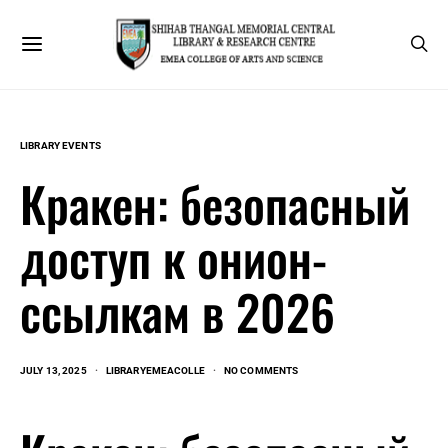
LIBRARY EVENTS
Кракен: безопасный
доступ к онион-
ссылкам в 2026
JULY 13, 2025
LIBRARYEMEACOLLE
NO COMMENTS