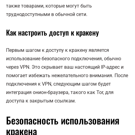
также товарами, которые могут быть
труднодоступными в обычной сети.
Как настроить доступ к кракену
Первым шагом к доступу к кракену является
использование безопасного подключения, обычно
через VPN. Это скрывает ваш настоящий IP-адрес и
помогает избежать нежелательного внимания. После
подключения к VPN, следующим шагом будет
интеграция онион-браузера, такого как Tor, для
доступа к закрытым ссылкам.
Безопасность использования
кракена