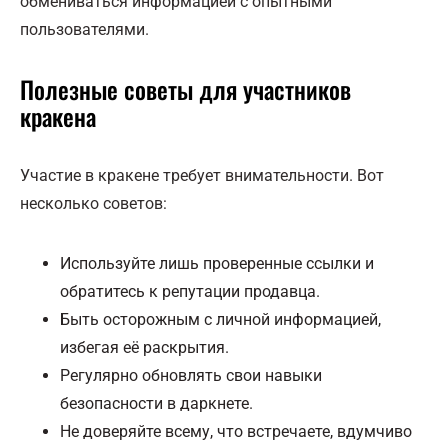
обмениваться информацией с опытными
пользователями.
Полезные советы для участников
кракена
Участие в кракене требует внимательности. Вот
несколько советов:
Используйте лишь проверенные ссылки и
обратитесь к репутации продавца.
Быть осторожным с личной информацией,
избегая её раскрытия.
Регулярно обновлять свои навыки
безопасности в даркнете.
Не доверяйте всему, что встречаете, вдумчиво