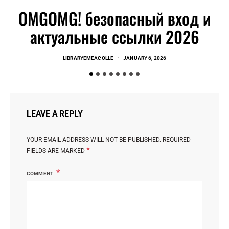
OMGOMG! безопасный вход и
актуальные ссылки 2026
LIBRARYEMEACOLLE
JANUARY 6, 2026
LEAVE A REPLY
YOUR EMAIL ADDRESS WILL NOT BE PUBLISHED.
REQUIRED
*
FIELDS ARE MARKED
COMMENT