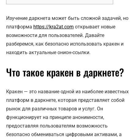
Изучение даркнета может быть сложной задачей, но
платформа
https://kra2at.com
открывает новые
возможности для пользователей. Давайте
разберемся, как безопасно использовать кракен и
находить актуальные онион-ссылки.
Что такое кракен в даркнете?
Кракен — это название одной из наиболее известных
платформ в даркнете, которая представляет собой
рынок для различных товаров и услуг. Он
функционирует на принципе анонимности,
предоставляя пользователям возможность
безопасно обмениваться цифровыми активами, а