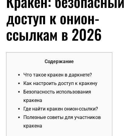
Кракен: безопасный
доступ к онион-
ссылкам в 2026
Содержание
Что такое кракен в даркнете?
Как настроить доступ к кракену
Безопасность использования
кракена
Где найти кракен онион-ссылки?
Полезные советы для участников
кракена