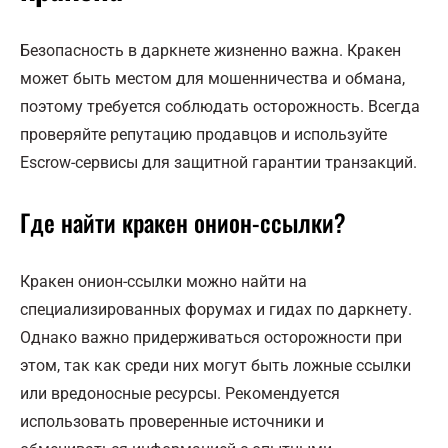
Безопасность в даркнете жизненно важна. Кракен
может быть местом для мошенничества и обмана,
поэтому требуется соблюдать осторожность. Всегда
проверяйте репутацию продавцов и используйте
Escrow-сервисы для защитной гарантии транзакций.
Где найти кракен онион-ссылки?
Кракен онион-ссылки можно найти на
специализированных форумах и гидах по даркнету.
Однако важно придерживаться осторожности при
этом, так как среди них могут быть ложные ссылки
или вредоносные ресурсы. Рекомендуется
использовать проверенные источники и