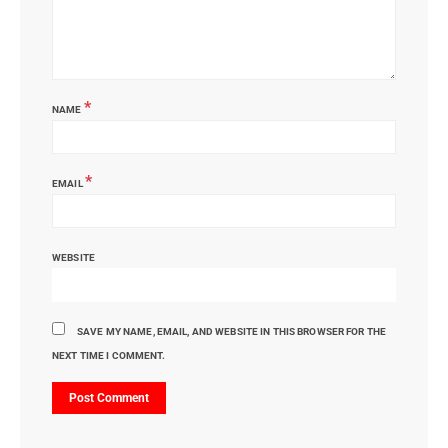
*
NAME
*
EMAIL
WEBSITE
SAVE MY NAME, EMAIL, AND WEBSITE IN THIS BROWSER FOR THE
NEXT TIME I COMMENT.