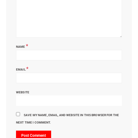
*
NAME
*
EMAIL
WEBSITE
SAVE MY NAME, EMAIL, AND WEBSITE IN THIS BROWSER FOR THE
NEXT TIME I COMMENT.