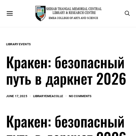
LIBRARY EVENTS
Кракен: безопасный
путь в даркнет 2026
JUNE 17, 2025
LIBRARYEMEACOLLE
NO COMMENTS
Кракен: безопасный