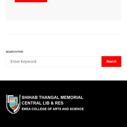
SEARCH FOR:
Search