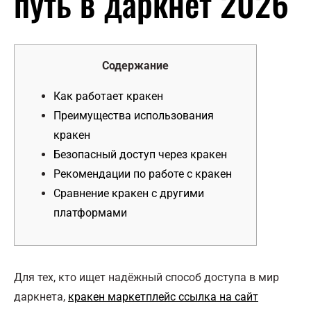
путь в даркнет 2026
Содержание
Как работает кракен
Преимущества использования
кракен
Безопасный доступ через кракен
Рекомендации по работе с кракен
Сравнение кракен с другими
платформами
Для тех, кто ищет надёжный способ доступа в мир
даркнета,
кракен маркетплейс ссылка на сайт