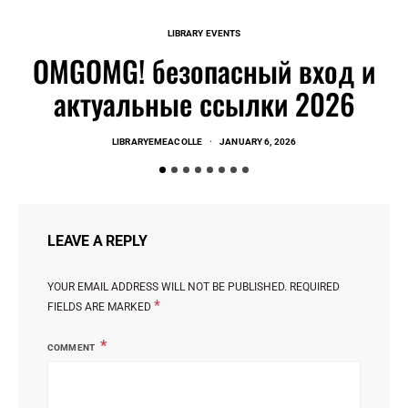
LIBRARY EVENTS
OMGOMG! безопасный вход и
актуальные ссылки 2026
LIBRARYEMEACOLLE
JANUARY 6, 2026
LEAVE A REPLY
YOUR EMAIL ADDRESS WILL NOT BE PUBLISHED.
REQUIRED
*
FIELDS ARE MARKED
COMMENT