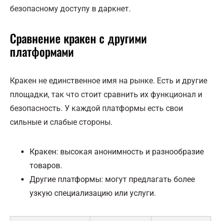
безопасному доступу в даркнет.
Сравнение кракен с другими
платформами
Кракен не единственное имя на рынке. Есть и другие
площадки, так что стоит сравнить их функционал и
безопасность. У каждой платформы есть свои
сильные и слабые стороны.
Кракен: высокая анонимность и разнообразие
товаров.
Другие платформы: могут предлагать более
узкую специализацию или услуги.