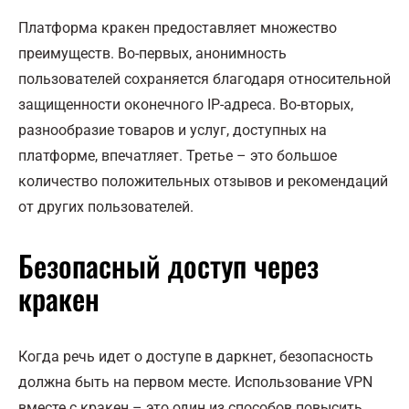
Платформа кракен предоставляет множество
преимуществ. Во-первых, анонимность
пользователей сохраняется благодаря относительной
защищенности оконечного IP-адреса. Во-вторых,
разнообразие товаров и услуг, доступных на
платформе, впечатляет. Третье – это большое
количество положительных отзывов и рекомендаций
от других пользователей.
Безопасный доступ через
кракен
Когда речь идет о доступе в даркнет, безопасность
должна быть на первом месте. Использование VPN
вместе с кракен – это один из способов повысить