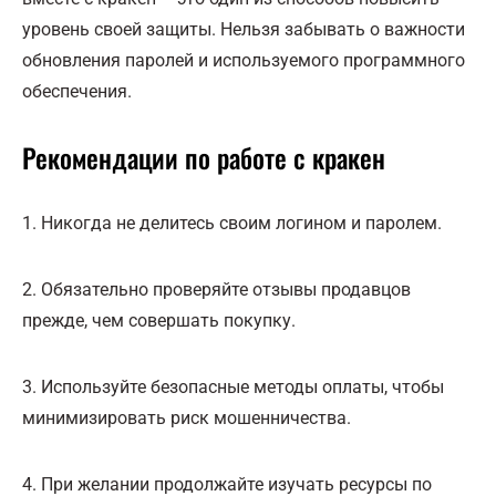
уровень своей защиты. Нельзя забывать о важности
обновления паролей и используемого программного
обеспечения.
Рекомендации по работе с кракен
1. Никогда не делитесь своим логином и паролем.
2. Обязательно проверяйте отзывы продавцов
прежде, чем совершать покупку.
3. Используйте безопасные методы оплаты, чтобы
минимизировать риск мошенничества.
4. При желании продолжайте изучать ресурсы по