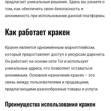
предлагает уникальные решения. Здесь вы узнаете о
том, как обеспечить свою безопасность и
анонимность при использовании данной платформы.
Как работает кракен
Кракен является одноимённым маркетплейсом,
который предоставляет доступ к ресурсам даркнета.
Он работает на основе сети Tor и использует
уникальные адреса, что позволяет оставаться
анонимным. Основное назначение кракен – это
связь между пользователями и продавцами,
предлагающими разнообразные товары и услуги.
Преимущества использования кракен